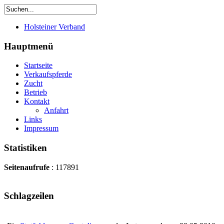
Holsteiner Verband
Hauptmenü
Startseite
Verkaufspferde
Zucht
Betrieb
Kontakt
Anfahrt
Links
Impressum
Statistiken
Seitenaufrufe
: 117891
Schlagzeilen