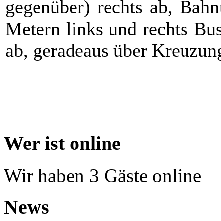
gegenüber) rechts ab, Bahn
Metern links und rechts Bush
ab, geradeaus über Kreuzung
Wer ist online
Wir haben 3 Gäste online
News